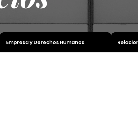
Empresa y Derechos Humanos
Relacio