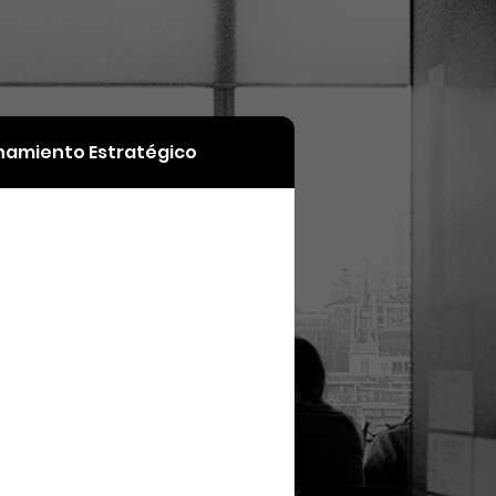
namiento Estratégico