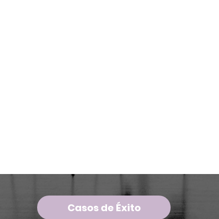
Casos de Éxito