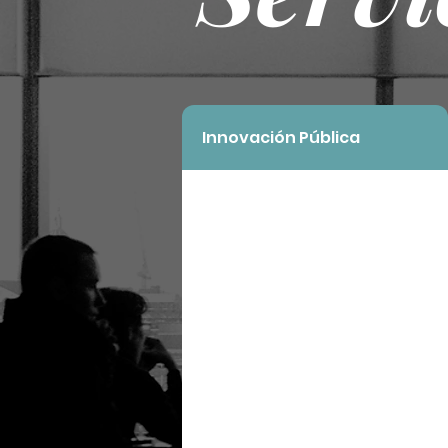
Innovación Pública