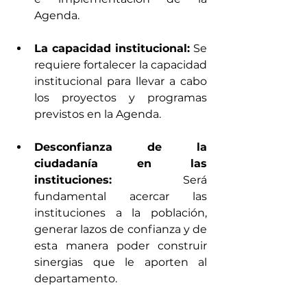
Agenda.
La capacidad institucional:
 Se 
requiere fortalecer la capacidad 
institucional para llevar a cabo 
los proyectos y programas 
previstos en la Agenda.
Desconfianza de la 
ciudadanía en las 
instituciones: 
Será 
fundamental acercar las 
instituciones a la población, 
generar lazos de confianza y de 
esta manera poder construir 
sinergias que le aporten al 
departamento.