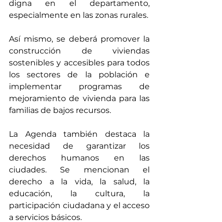
digna en el departamento, 
especialmente en las zonas rurales.
Así mismo, se deberá promover la 
construcción de viviendas 
sostenibles y accesibles para todos 
los sectores de la población e 
implementar programas de 
mejoramiento de vivienda para las 
familias de bajos recursos.
La Agenda también destaca la 
necesidad de garantizar los 
derechos humanos en las 
ciudades. Se mencionan el 
derecho a la vida, la salud, la 
educación, la cultura, la 
participación ciudadana y el acceso 
a servicios básicos.