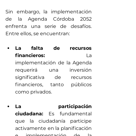
Sin embargo, la implementación 
de la Agenda Córdoba 2052 
enfrenta una serie de desafíos. 
Entre ellos, se encuentran:
La falta de recursos 
financieros: 
La 
implementación de la Agenda 
requerirá una inversión 
significativa de recursos 
financieros, tanto públicos 
como privados.
La participación 
ciudadana:
 Es fundamental 
que la ciudadanía participe 
activamente en la planificación 
e implementación de la 