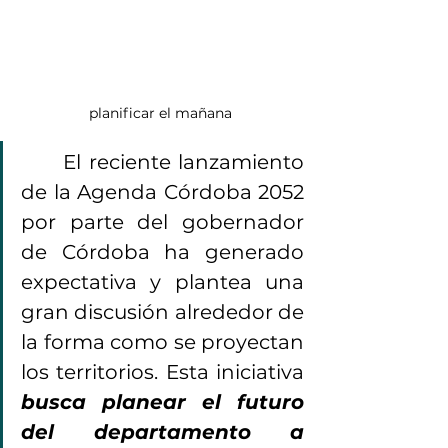
planificar el mañana
	El reciente lanzamiento 
de la Agenda Córdoba 2052 
por parte del gobernador 
de Córdoba ha generado 
expectativa y plantea una 
gran discusión alrededor de 
la forma como se proyectan 
los territorios. Esta iniciativa
busca planear el futuro 
del departamento a 