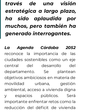
través de una visión 
estratégica a largo plazo, 
ha sido aplaudida por 
muchos, pero también ha 
generado interrogantes.
La Agenda Córdoba 2052
reconoce la importancia de las 
ciudades sostenibles como un eje 
central del desarrollo del 
departamento. Se plantean 
objetivos ambiciosos en materia de 
movilidad urbana, gestión 
ambiental, acceso a vivienda digna 
y espacios públicos. Será 
importante enfrentar retos como la 
reducción del déficit de vivienda 