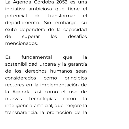
La Agenda Córdoba 2052 es una 
iniciativa ambiciosa que tiene el 
potencial de transformar el 
departamento. Sin embargo, su 
éxito dependerá de la capacidad 
de superar los desafíos 
mencionados.
Es fundamental que la 
sostenibilidad urbana y la garantía 
de los derechos humanos sean 
considerados como principios 
rectores en la implementación de 
la Agenda, así como el uso de 
nuevas tecnologías como la 
inteligencia artificial, que mejore la 
transparencia, la promoción de la 
rendición de cuentas y la 
optimización de la eficiencia de los 