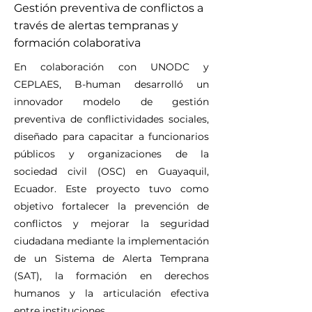
Gestión preventiva de conflictos a
través de alertas tempranas y
formación colaborativa
En colaboración con UNODC y
CEPLAES, B-human desarrolló un
innovador modelo de gestión
preventiva de conflictividades sociales,
diseñado para capacitar a funcionarios
públicos y organizaciones de la
sociedad civil (OSC) en Guayaquil,
Ecuador. Este proyecto tuvo como
objetivo fortalecer la prevención de
conflictos y mejorar la seguridad
ciudadana mediante la implementación
de un Sistema de Alerta Temprana
(SAT), la formación en derechos
humanos y la articulación efectiva
entre instituciones.