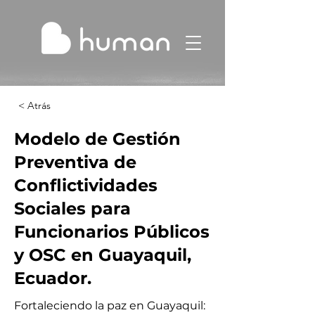
< Atrás
Modelo de Gestión
Preventiva de
Conflictividades
Sociales para
Funcionarios Públicos
y OSC en Guayaquil,
Ecuador.
Fortaleciendo la paz en Guayaquil: