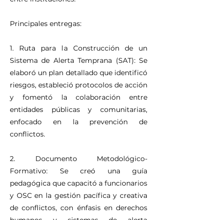
Principales entregas:
1. Ruta para la Construcción de un
Sistema de Alerta Temprana (SAT): Se
elaboró un plan detallado que identificó
riesgos, estableció protocolos de acción
y fomentó la colaboración entre
entidades públicas y comunitarias,
enfocado en la prevención de
conflictos.
2. Documento Metodológico-
Formativo: Se creó una guía
pedagógica que capacitó a funcionarios
y OSC en la gestión pacífica y creativa
de conflictos, con énfasis en derechos