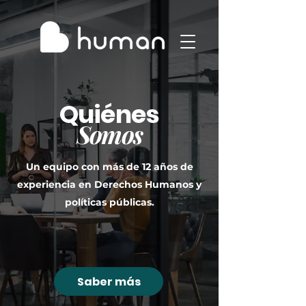
Quiénes
Somos
Un equipo con más de 12 años de
experiencia en Derechos Humanos y
políticas públicas.
Saber más